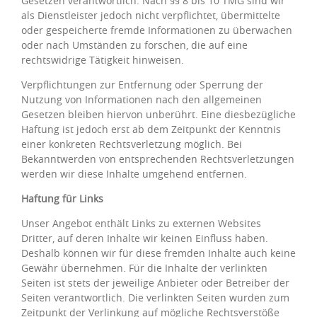
Gesetzen verantwortlich. Nach §§ 8 bis 10 TMG sind wir
als Dienstleister jedoch nicht verpflichtet, übermittelte
oder gespeicherte fremde Informationen zu überwachen
oder nach Umständen zu forschen, die auf eine
rechtswidrige Tätigkeit hinweisen.
Verpflichtungen zur Entfernung oder Sperrung der
Nutzung von Informationen nach den allgemeinen
Gesetzen bleiben hiervon unberührt. Eine diesbezügliche
Haftung ist jedoch erst ab dem Zeitpunkt der Kenntnis
einer konkreten Rechtsverletzung möglich. Bei
Bekanntwerden von entsprechenden Rechtsverletzungen
werden wir diese Inhalte umgehend entfernen.
Haftung für Links
Unser Angebot enthält Links zu externen Websites
Dritter, auf deren Inhalte wir keinen Einfluss haben.
Deshalb können wir für diese fremden Inhalte auch keine
Gewähr übernehmen. Für die Inhalte der verlinkten
Seiten ist stets der jeweilige Anbieter oder Betreiber der
Seiten verantwortlich. Die verlinkten Seiten wurden zum
Zeitpunkt der Verlinkung auf mögliche Rechtsverstöße