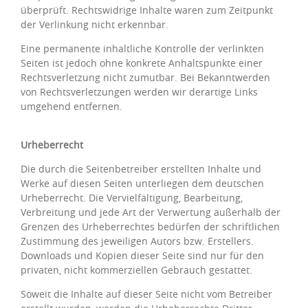
überprüft. Rechtswidrige Inhalte waren zum Zeitpunkt
der Verlinkung nicht erkennbar.
Eine permanente inhaltliche Kontrolle der verlinkten
Seiten ist jedoch ohne konkrete Anhaltspunkte einer
Rechtsverletzung nicht zumutbar. Bei Bekanntwerden
von Rechtsverletzungen werden wir derartige Links
umgehend entfernen.
Urheberrecht
Die durch die Seitenbetreiber erstellten Inhalte und
Werke auf diesen Seiten unterliegen dem deutschen
Urheberrecht. Die Vervielfältigung, Bearbeitung,
Verbreitung und jede Art der Verwertung außerhalb der
Grenzen des Urheberrechtes bedürfen der schriftlichen
Zustimmung des jeweiligen Autors bzw. Erstellers.
Downloads und Kopien dieser Seite sind nur für den
privaten, nicht kommerziellen Gebrauch gestattet.
Soweit die Inhalte auf dieser Seite nicht vom Betreiber