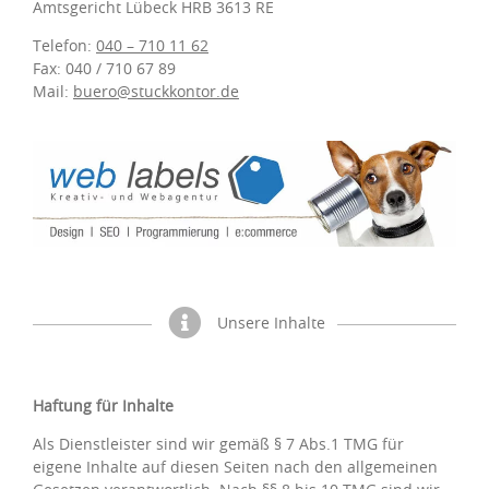
Amtsgericht Lübeck HRB 3613 RE
Telefon:
040 – 710 11 62
Fax: 040 / 710 67 89
Mail:
buero@stuckkontor.de
Unsere Inhalte
Haftung für Inhalte
Als Dienstleister sind wir gemäß § 7 Abs.1 TMG für
eigene Inhalte auf diesen Seiten nach den allgemeinen