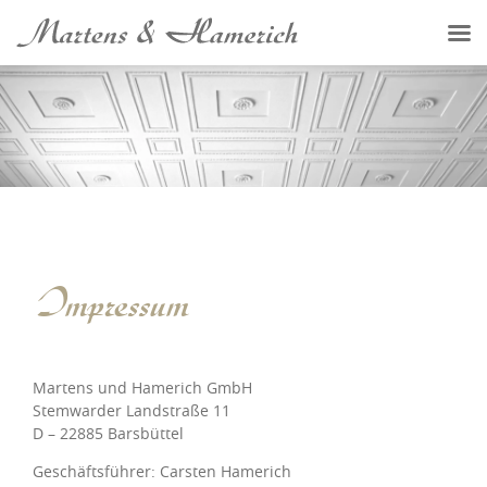
Impressum
Martens und Hamerich GmbH
Stemwarder Landstraße 11
D – 22885 Barsbüttel
Geschäftsführer: Carsten Hamerich