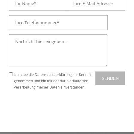
Ich habe die
Datenschutzerklärung
zur Kenntnis
genommen und bin mit der darin erläuterten
Verarbeitung meiner Daten einverstanden.