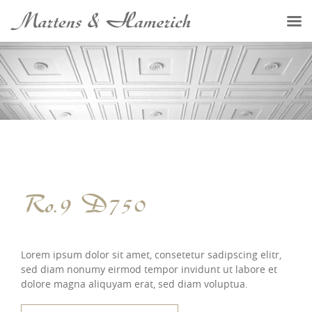
Ro.9 D750
Lorem ipsum dolor sit amet, consetetur sadipscing elitr,
sed diam nonumy eirmod tempor invidunt ut labore et
dolore magna aliquyam erat, sed diam voluptua.