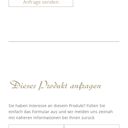
Anfrage senden
Dieses Produkt anfragen
Sie haben Interesse an diesem Produkt? Füllen Sie
einfach das Formular aus und wir melden uns zeitnah
mit näheren Informationen bei Ihnen zurück.