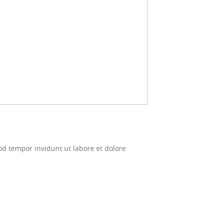
d tempor invidunt ut labore et dolore