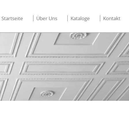
Startseite
Über Uns
Kataloge
Kontakt