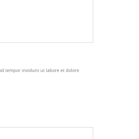
d tempor invidunt ut labore et dolore