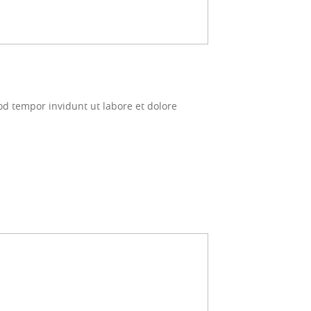
d tempor invidunt ut labore et dolore