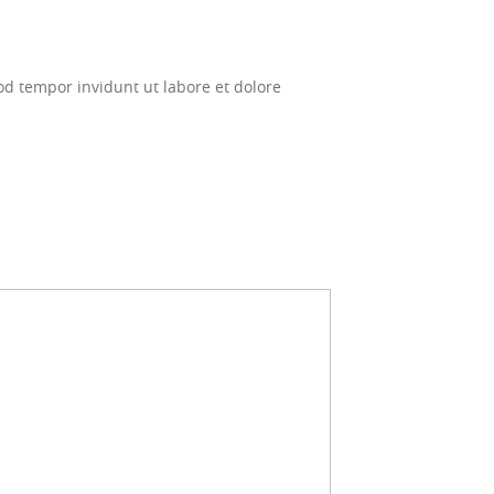
d tempor invidunt ut labore et dolore