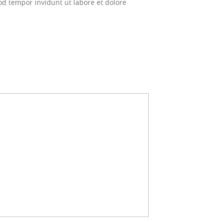
d tempor invidunt ut labore et dolore