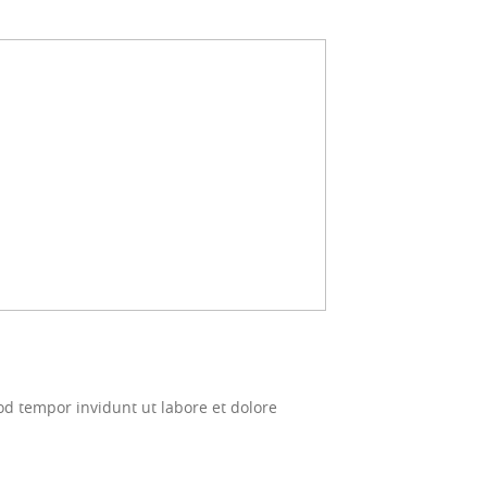
d tempor invidunt ut labore et dolore